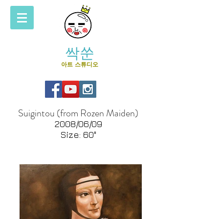
싹쑨
아트 스튜디오
Suigintou (from Rozen Maiden)
2008/06/09
Size: 60"