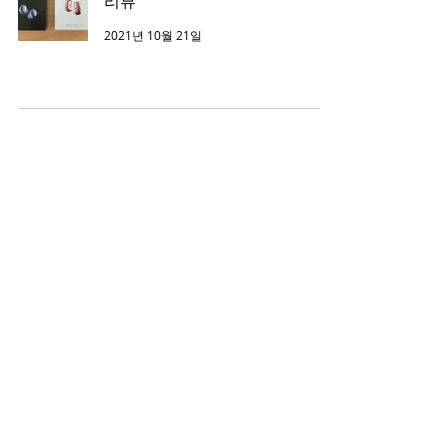
리뷰
2021년 10월 21일