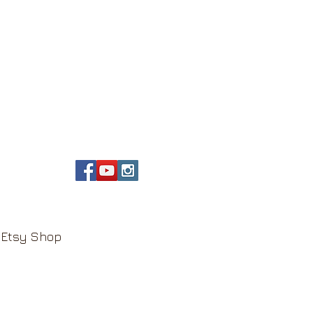
Etsy Shop