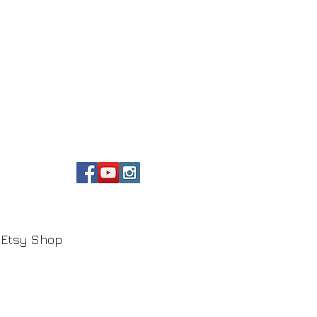
Etsy Shop