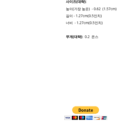
사이즈(대략):
높이(가장 높은) - 0.62 (1.57cm)
길이 - 1.27cm(0.5인치)
너비 - 1.27cm(0.5인치)
무게(대략):
0.2 온스