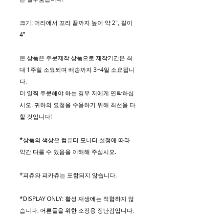
크기: 머리에서 꼬리 끝까지 높이 약 2", 길이
4"
본 상품은 주문제작 상품으로 제작기간은 최
대 1주일 소요되며 배송까지 3~4일 소요됩니
다.
더 일찍 주문해야 하는 경우 저에게 연락하십
시오. 귀하의 요청을 수용하기 위해 최선을 다
할 것입니다!
*상품의 색상은 컴퓨터 모니터 설정에 따라
약간 다를 수 있음을 이해해 주십시오.
*피츄와 피카츄는 포함되지 않습니다.
*DISPLAY ONLY: 활성 재생에는 적합하지 않
습니다. 어른들을 위한 소장용 장난감입니다.