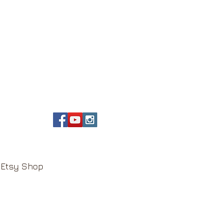
Etsy Shop