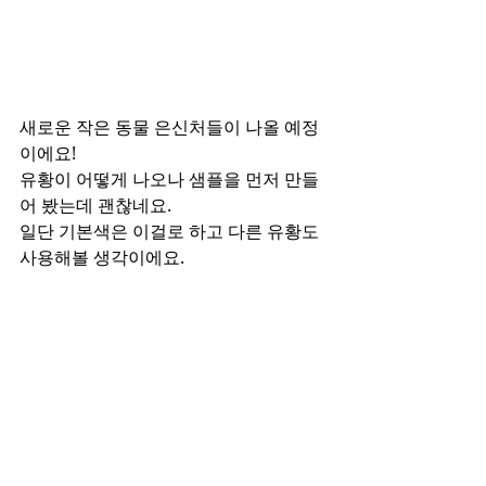
새로운 작은 동물 은신처들이 나올 예정
이에요!
유황이 어떻게 나오나 샘플을 먼저 만들
어 봤는데 괜찮네요.
일단 기본색은 이걸로 하고 다른 유황도 
사용해볼 생각이에요.