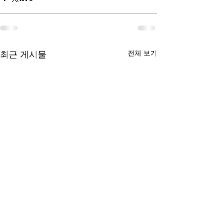
최근 게시물
전체 보기