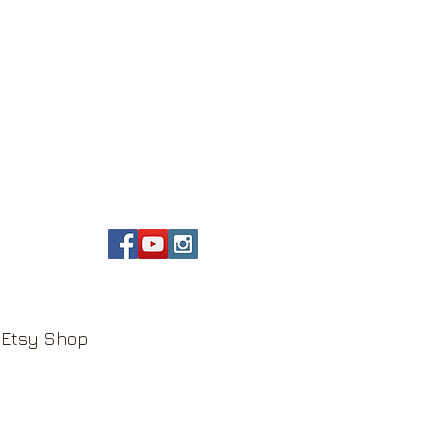
Etsy Shop