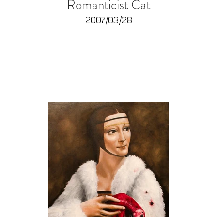
Romanticist Cat
2007/03/28