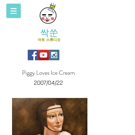
싹쑨
아트 스튜디오
Piggy Loves Ice Cream
2007/04/22