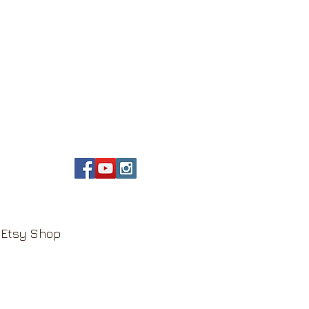
Etsy Shop