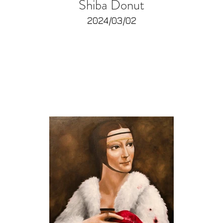
Shiba Donut
2024/03/02