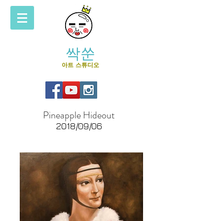
싹쑨
아트 스튜디오
Pineapple Hideout
2018/09/06