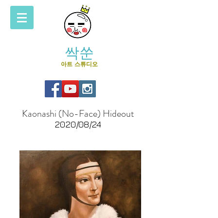
싹쑨
아트 스튜디오
Kaonashi (No-Face) Hideout
2020/08/24