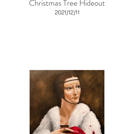
Christmas Tree Hideout
2021/12/11