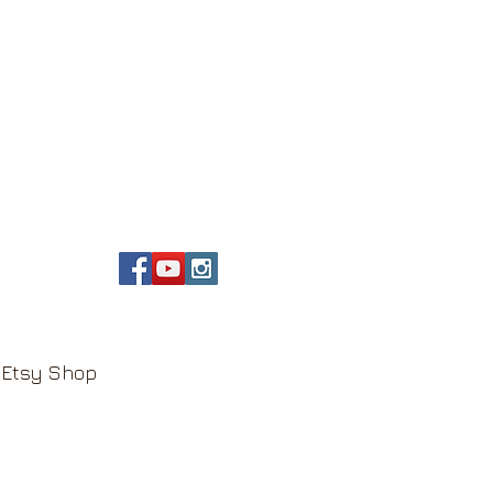
Etsy Shop