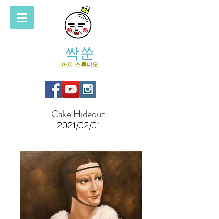
싹쑨
아트 스튜디오
Cake Hideout
2021/02/01