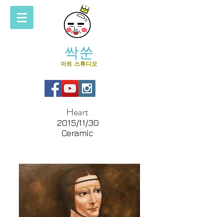
싹쑨
아트 스튜디오
Heart
2015/11/30
Ceramic