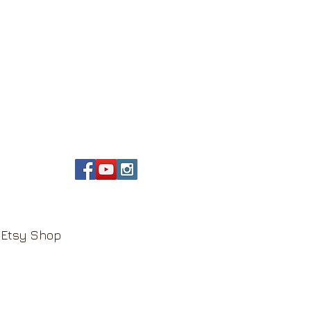
Etsy Shop