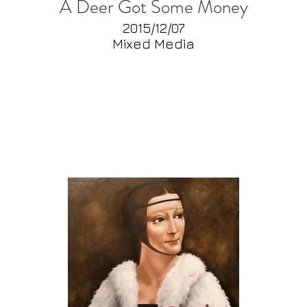
A Deer Got Some Money
2015/12/07
Mixed Media