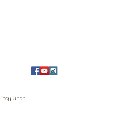
Etsy Shop