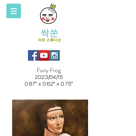
싹쑨
아트 스튜디오
Fairy Frog
2023/04/15
0.87" x 0.62" x 0.75"